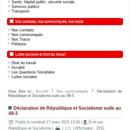
Santé, hôpital public, sécurité sociale
Services publics
Transports
Nos combats, nos communiqués, nos tracts
Nos combats
Nos communiqués
Nos Tracts
Pétitions
Luttes sociales et droit du travail
Droit du travail
fiscalité
Les Questions Sociétales
Luttes sociales
Vous êtes ici :
Accueil
Nos communiqués
Déclaration de
République et Socialisme suite au 49-3
Déclaration de République et Socialisme suite au
49-3
Publié le vendredi 17 mars 2023 13:58
|
Écrit par
République et Socialisme
|
|
| Affichages : 2811