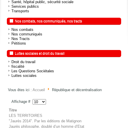
Santé, hôpital public, sécurité sociale
Services publics
Transports
Nos combats, nos communiqués, nos tracts
Nos combats
Nos communiqués
Nos Tracts
Pétitions
Luttes sociales et droit du travail
Droit du travail
fiscalité
Les Questions Sociétales
Luttes sociales
Vous êtes ici :
Accueil
République et décentralisation
Affichage #
Titre
LES TERRITOIRES
"Jaurès 2014". Par les éditions de Matignon
Jaurès philosophe, doublé d’un homme d’Etat