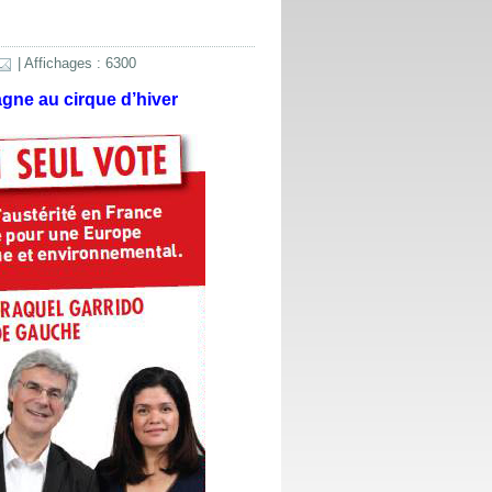
| Affichages : 6300
gne au cirque d’hiver