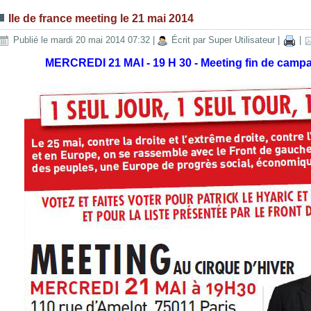
Ile de france meeting le 21 mai 2014
Publié le mardi 20 mai 2014 07:32
|
Écrit par Super Utilisateur
|
|
MERCREDI 21 MAI - 19 H 30 - Meeting fin de campa