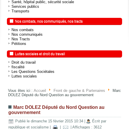
Santé, hôpital public, sécurité sociale
Services publics
Transports
Nos combats, nos communiqués, nos tracts
Nos combats
Nos communiqués
Nos Tracts
Pétitions
Luttes sociales et droit du travail
Droit du travail
fiscalité
Les Questions Sociétales
Luttes sociales
Vous êtes ici :
Accueil
Front de gauche & Partenaires
Marc
DOLEZ Député du Nord Question au gouvernement
Marc DOLEZ Député du Nord Question au
gouvernement
Publié le dimanche 15 février 2015 10:34
|
Écrit par
republique et socialisme
|
|
| Affichages : 3612