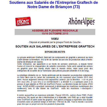
Soutiens aux Salariés de l'Entreprise Graftech de
Notre Dame de Briançon (73)