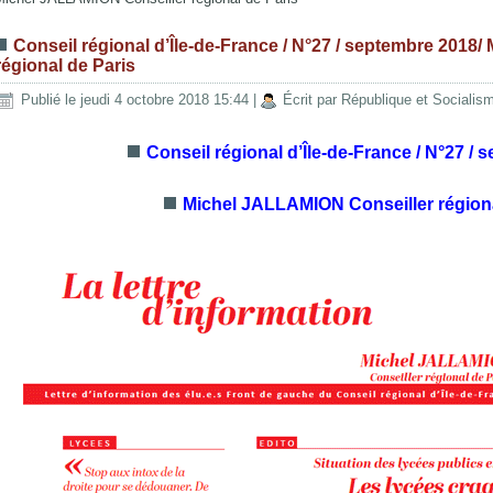
Conseil régional d’Île-de-France / N°27 / septembre 2018
régional de Paris
Publié le jeudi 4 octobre 2018 15:44
|
Écrit par République et Socialis
Conseil régional d’Île-de-France / N°27 / 
Michel JALLAMION Conseiller régiona