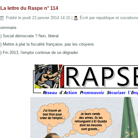
La lettre du Raspe n° 114
Publié le jeudi 23 janvier 2014 14:15
|
Écrit par republique et socialism
Sommaire
) Social démocrate ? Non, libéral
) Mettre à plat la fiscalité française, pas les citoyens
) Fin 2013, l'emploi continue de se dégrader.