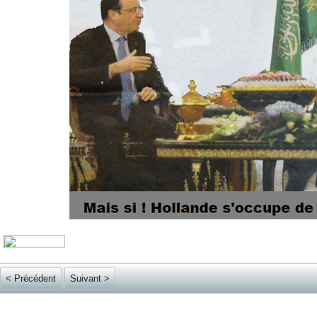
< Précédent
Suivant >