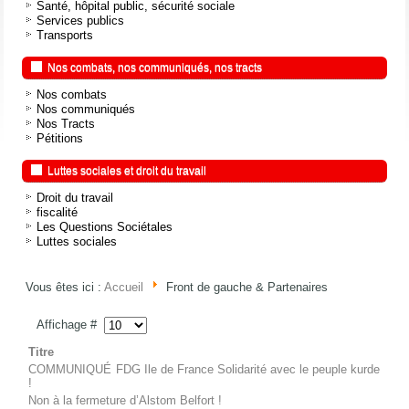
Santé, hôpital public, sécurité sociale
Services publics
Transports
Nos combats, nos communiqués, nos tracts
Nos combats
Nos communiqués
Nos Tracts
Pétitions
Luttes sociales et droit du travail
Droit du travail
fiscalité
Les Questions Sociétales
Luttes sociales
Vous êtes ici :
Accueil
Front de gauche & Partenaires
Affichage #
Titre
COMMUNIQUÉ FDG Ile de France Solidarité avec le peuple kurde
!
Non à la fermeture d’Alstom Belfort !