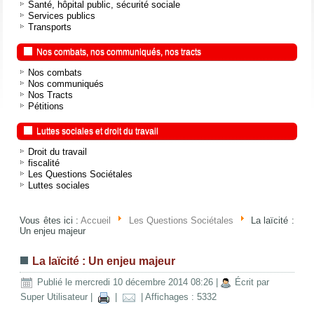
Santé, hôpital public, sécurité sociale
Services publics
Transports
Nos combats, nos communiqués, nos tracts
Nos combats
Nos communiqués
Nos Tracts
Pétitions
Luttes sociales et droit du travail
Droit du travail
fiscalité
Les Questions Sociétales
Luttes sociales
Vous êtes ici :
Accueil
Les Questions Sociétales
La laïcité :
Un enjeu majeur
La laïcité : Un enjeu majeur
Publié le mercredi 10 décembre 2014 08:26
|
Écrit par
Super Utilisateur
|
|
| Affichages : 5332