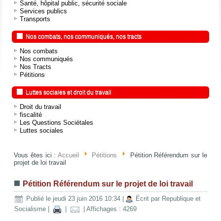
Santé, hôpital public, sécurité sociale
Services publics
Transports
Nos combats, nos communiqués, nos tracts
Nos combats
Nos communiqués
Nos Tracts
Pétitions
Luttes sociales et droit du travail
Droit du travail
fiscalité
Les Questions Sociétales
Luttes sociales
Vous êtes ici :
Accueil
Pétitions
Pétition Référendum sur le
projet de loi travail
Pétition Référendum sur le projet de loi travail
Publié le jeudi 23 juin 2016 10:34
|
Écrit par Republique et
Socialisme
|
|
| Affichages : 4269