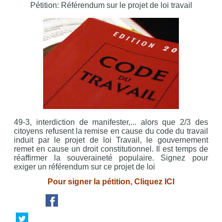
Pétition: Référendum sur le projet de loi travail
49-3, interdiction de manifester,... alors que 2/3 des
citoyens refusent la remise en cause du code du travail
induit par le projet de loi Travail, le gouvernement
remet en cause un droit constitutionnel. Il est temps de
réaffirmer la souveraineté populaire. Signez pour
exiger un référendum sur ce projet de loi
Pour signer la pétition, Cliquez ICI