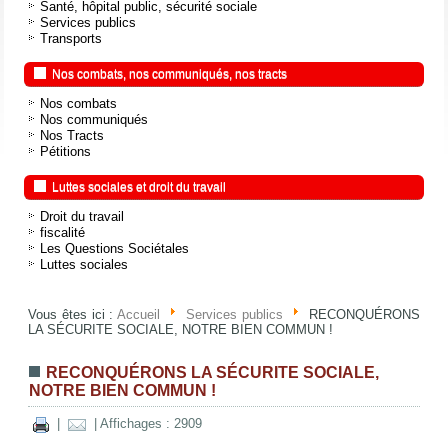
Santé, hôpital public, sécurité sociale
Services publics
Transports
Nos combats, nos communiqués, nos tracts
Nos combats
Nos communiqués
Nos Tracts
Pétitions
Luttes sociales et droit du travail
Droit du travail
fiscalité
Les Questions Sociétales
Luttes sociales
Vous êtes ici :
Accueil
Services publics
RECONQUÉRONS
LA SÉCURITE SOCIALE, NOTRE BIEN COMMUN !
RECONQUÉRONS LA SÉCURITE SOCIALE,
NOTRE BIEN COMMUN !
|
| Affichages : 2909