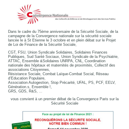
Dans le cadre du 75ème anniversaire de la Sécurité Sociale, de la
campagne de la Convergence nationale sur la sécurité sociale
lancée le à St Etienne le 3 octobre et en plein débat sur le Projet
de Loi de Finance de la Sécurité Sociale,
CGT, FSU, Union Syndicale Solidaires, Solidaires Finances
Publiques, Sud Santé Sociaux, Union Syndicale de la Psychiatrie,
ATTAC, Ensemble &Solidaires UNRPA, CNL, Coordination
nationale des hôpitaux et maternités de proximités, Collectif des
associations Citoyennes,
Résistance Sociale, Combat Laïque-Combat Social, Réseau
d’Education Populaire,
Association Autogestion, Stop Précarité, UFAL, PS, PCF, EELV,
Génération.s, Ensemble !,
GRS, GDS, R&S, ...
vous convient à un premier débat de la Convergence Paris sur la
Sécurité Sociale