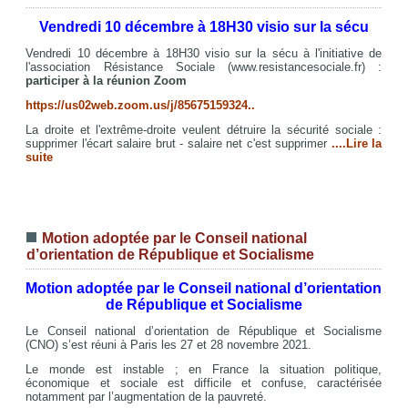
Vendredi 10 décembre à 18H30 visio sur la sécu
Vendredi 10 décembre à 18H30 visio sur la sécu à l'initiative de
l'association Résistance Sociale (www.resistancesociale.fr) :
participer à la réunion Zoom
https://us02web.zoom.us/j/85675159324..
La droite et l'extrême-droite veulent détruire la sécurité sociale :
supprimer l'écart salaire brut - salaire net c'est supprimer
.
...Lire la
suite
Motion adoptée par le Conseil national
d’orientation de République et Socialisme
Motion adoptée par le Conseil national d’orientation
de République et Socialisme
Le Conseil national d’orientation de République et Socialisme
(CNO) s’est réuni à Paris les 27 et 28 novembre 2021.
Le monde est instable ; en France la situation politique,
économique et sociale est difficile et confuse, caractérisée
notamment par l’augmentation de la pauvreté.