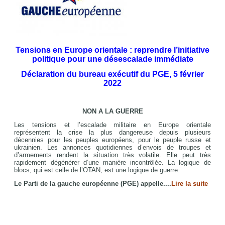
Tensions en Europe orientale : reprendre l’initiative
politique pour une désescalade immédiate
Déclaration du bureau exécutif du PGE, 5 février
2022
NON A LA GUERRE
Les tensions et l’escalade militaire en Europe orientale
représentent la crise la plus dangereuse depuis plusieurs
décennies pour les peuples européens, pour le peuple russe et
ukrainien. Les annonces quotidiennes d’envois de troupes et
d’armements rendent la situation très volatile. Elle peut très
rapidement dégénérer d’une manière incontrôlée. La logique de
blocs, qui est celle de l’OTAN, est une logique de guerre.
Le Parti de la gauche européenne (PGE) appelle....
Lire la suite